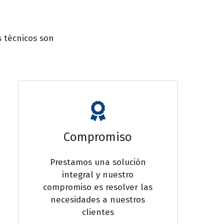
s técnicos son
Compromiso
Prestamos una solución
integral y nuestro
compromiso es resolver las
necesidades a nuestros
clientes