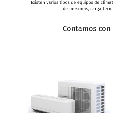
Existen varios tipos de equipos de climat
de personas, carga térmic
Contamos con e