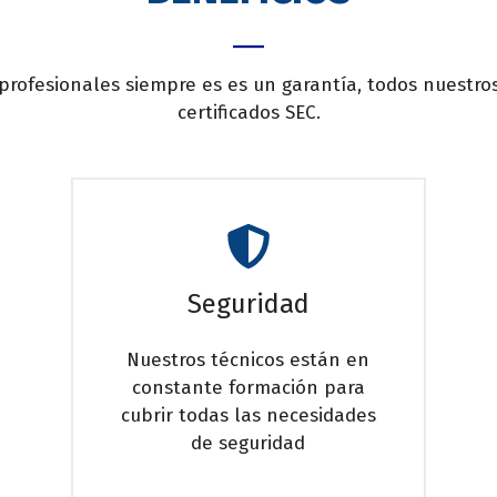
profesionales siempre es es un garantía, todos nuestro
certificados SEC.
Seguridad
Nuestros técnicos están en
constante formación para
cubrir todas las necesidades
de seguridad