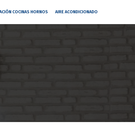
ACIÓN COCINAS HORNOS
AIRE ACONDICIONADO