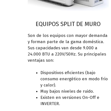
EQUIPOS SPLIT DE MURO
Son de los equipos con mayor demanda
y forman parte de la gama doméstica.
Sus capacidades van desde 9.000 a
24.000 BTU a 220V/50Hz. Su principales
ventajas son:
Dispositivos eficientes (bajo
consumo energético en modo frío
y calor).
Muy bajos niveles de ruido.
Existen en versiones On-Off e
INVERTER.