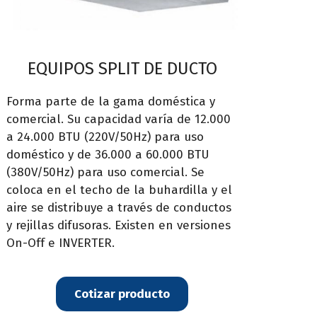
EQUIPOS SPLIT DE DUCTO
Forma parte de la gama doméstica y
comercial. Su capacidad varía de 12.000
a 24.000 BTU (220V/50Hz) para uso
doméstico y de 36.000 a 60.000 BTU
(380V/50Hz) para uso comercial. Se
coloca en el techo de la buhardilla y el
aire se distribuye a través de conductos
y rejillas difusoras. Existen en versiones
On-Off e INVERTER.
Cotizar producto