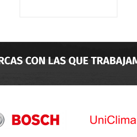
RCAS CON LAS QUE TRABAJA