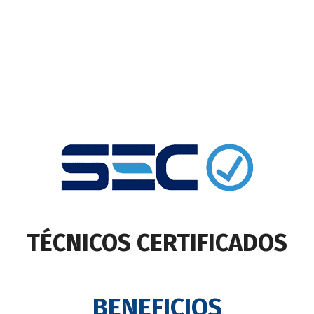
TÉCNICOS CERTIFICADOS
BENEFICIOS