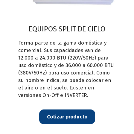
EQUIPOS SPLIT DE CIELO
Forma parte de la gama doméstica y
comercial. Sus capacidades van de
12.000 a 24.000 BTU (220V/50Hz) para
uso doméstico y de 36.000 a 60.000 BTU
(380V/50Hz) para uso comercial. Como
su nombre indica, se puede colocar en
el aire o en el suelo. Existen en
versiones On-Off e INVERTER.
Cotizar producto