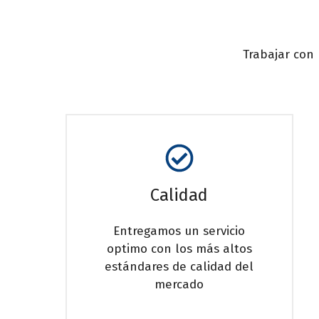
Trabajar con 
Calidad
Entregamos un servicio
optimo con los más altos
estándares de calidad del
mercado