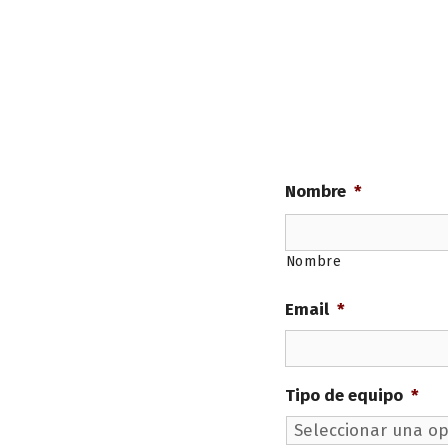
Nombre
*
Nombre
Email
*
Tipo de equipo
*