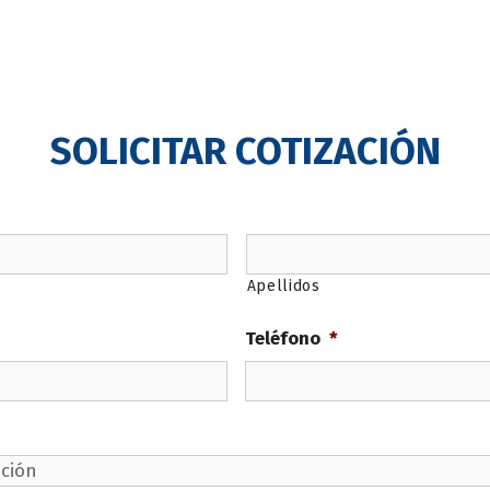
SOLICITAR COTIZACIÓN
SOLICITAR COTIZACIÓN
Apellidos
Teléfono
*